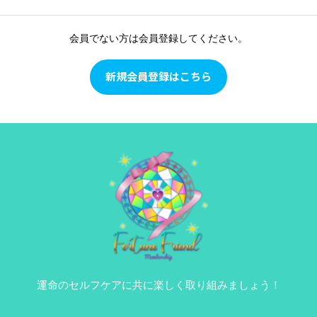
会員でない方は会員登録してください。
新規会員登録はこちら
運命のセルフケアに共に楽しく取り組みましょう！