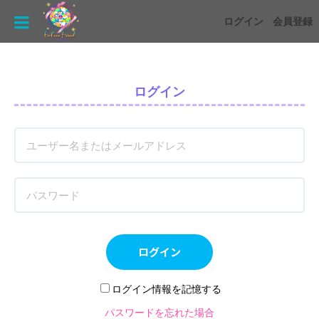
ログイン
会員登録
ログイン
ログイン
ログイン情報を記憶する
パスワードを忘れた場合